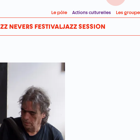
Le pôle
Actions culturelles
Les groupe
AZZ NEVERS FESTIVAL
JAZZ SESSION