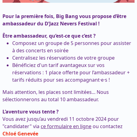
Pour la première fois, Big Bang vous propose d’être
ambassadeur du D’Jazz Nevers Festival !
Être ambassadeur, qu’est-ce que c’est ?
Composez un groupe de 5 personnes pour assister
à des concerts en soirée
Centralisez les réservations de votre groupe
Bénéficiez d'un tarif avantageux sur vos
réservations : 1 place offerte pour l’ambassadeur +
tarifs réduits pour ses accompagnant·e·s !
Mais attention, les places sont limitées... Nous
sélectionnerons au total 10 ambassadeur.
L’aventure vous tente ?
Vous avez jusqu’au vendredi 11 octobre 2024 pour
"candidater" via
ce formulaire en ligne
ou contactez
Chloé Genevée