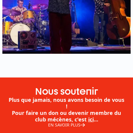
Nous soutenir
Plus que jamais, nous avons besoin de vous
!
Pour faire un don ou devenir membre du
club mécènes, c'est
ici
...
EN SAVOIR PLUS