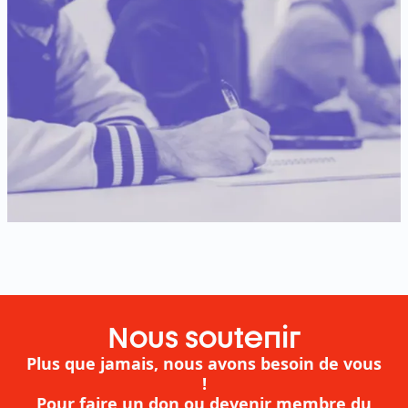
Nous soutenir
Plus que jamais, nous avons besoin de vous
!
Pour faire un don ou devenir membre du