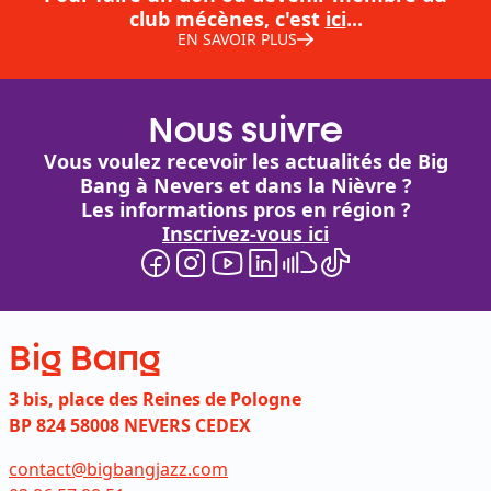
club mécènes, c'est
ici
...
EN SAVOIR PLUS
Nous suivre
Vous voulez recevoir les actualités de Big
Bang à Nevers et dans la Nièvre ?
Les informations pros en région ?
Inscrivez-vous ici
Big Bang
3 bis, place des Reines de Pologne
BP 824 58008 NEVERS CEDEX
contact@bigbangjazz.com