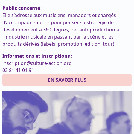
Public concerné :
Elle s’adresse aux musiciens, managers et chargés
d’accompagnements pour penser sa stratégie de
développement à 360 degrés, de l’autoproduction à
l’industrie musicale en passant par la scène et les
produits dérivés (labels, promotion, édition, tour).
Informations et inscriptions :
inscription@culture-action.org
03 81 41 01 91
EN SAVOIR PLUS