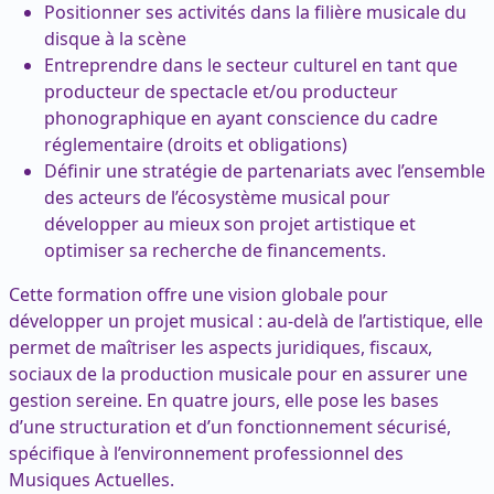
Positionner ses activités dans la filière musicale du
disque à la scène
Entreprendre dans le secteur culturel en tant que
producteur de spectacle et/ou producteur
phonographique en ayant conscience du cadre
réglementaire (droits et obligations)
Définir une stratégie de partenariats avec l’ensemble
des acteurs de l’écosystème musical pour
développer au mieux son projet artistique et
optimiser sa recherche de financements.
Cette formation offre une vision globale pour
développer un projet musical : au-delà de l’artistique, elle
permet de maîtriser les aspects juridiques, fiscaux,
sociaux de la production musicale pour en assurer une
gestion sereine. En quatre jours, elle pose les bases
d’une structuration et d’un fonctionnement sécurisé,
spécifique à l’environnement professionnel des
Musiques Actuelles.