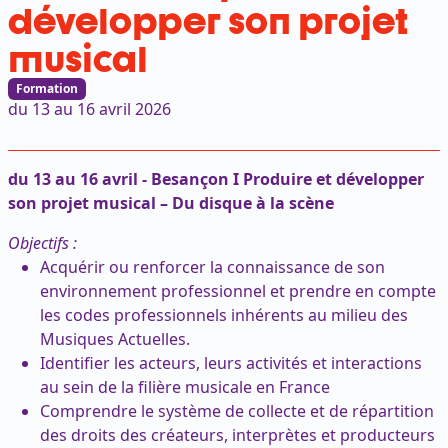
développer son projet
musical
Formation
du 13 au 16 avril 2026
du 13 au 16 avril - Besançon I Produire et développer
son projet musical – Du disque à la scène
Objectifs :
Acquérir ou renforcer la connaissance de son
environnement professionnel et prendre en compte
les codes professionnels inhérents au milieu des
Musiques Actuelles.
Identifier les acteurs, leurs activités et interactions
au sein de la filière musicale en France
Comprendre le système de collecte et de répartition
des droits des créateurs, interprètes et producteurs