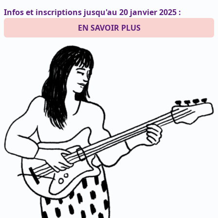
Infos et inscriptions jusqu'au 20 janvier 2025 :
EN SAVOIR PLUS