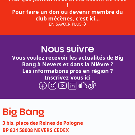
!
Pour faire un don ou devenir membre du
club mécènes, c'est
ici
...
EN SAVOIR PLUS
Nous suivre
Vous voulez recevoir les actualités de Big
Bang à Nevers et dans la Nièvre ?
Les informations pros en région ?
Inscrivez-vous ici
Big Bang
3 bis, place des Reines de Pologne
BP 824 58008 NEVERS CEDEX