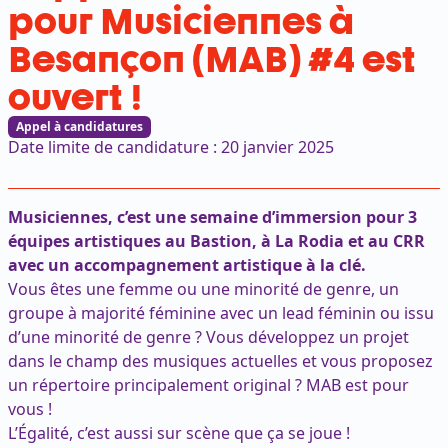
pour Musiciennes à
Besançon (MAB) #4 est
ouvert !
Appel à candidatures
Date limite de candidature : 20 janvier 2025
Musiciennes, c’est une semaine d’immersion pour 3
équipes artistiques au Bastion, à La Rodia et au CRR
avec un accompagnement artistique à la clé.
Vous êtes une femme ou une minorité de genre, un
groupe à majorité féminine avec un lead féminin ou issu
d’une minorité de genre ? Vous développez un projet
dans le champ des musiques actuelles et vous proposez
un répertoire principalement original ? MAB est pour
vous !
L’Égalité, c’est aussi sur scène que ça se joue !