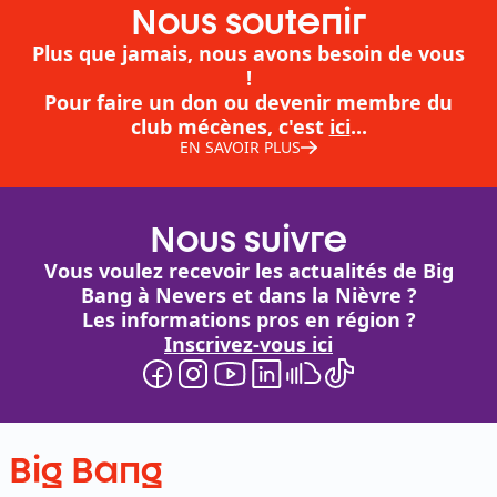
Nous soutenir
Plus que jamais, nous avons besoin de vous
!
Pour faire un don ou devenir membre du
club mécènes, c'est
ici
...
EN SAVOIR PLUS
Nous suivre
Vous voulez recevoir les actualités de Big
Bang à Nevers et dans la Nièvre ?
Les informations pros en région ?
Inscrivez-vous ici
Big Bang