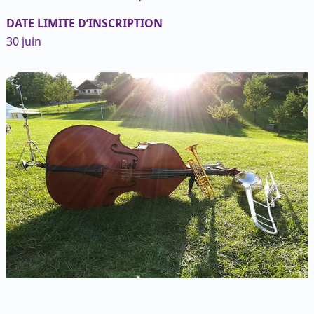
DATE LIMITE D’INSCRIPTION
30 juin