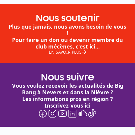
Nous soutenir
Plus que jamais, nous avons besoin de vous
!
Pour faire un don ou devenir membre du
club mécènes, c'est
ici
...
EN SAVOIR PLUS
Nous suivre
Vous voulez recevoir les actualités de Big
Bang à Nevers et dans la Nièvre ?
Les informations pros en région ?
Inscrivez-vous ici