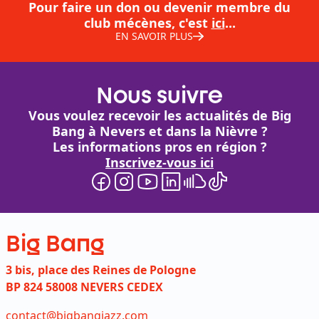
Pour faire un don ou devenir membre du
club mécènes, c'est
ici
...
EN SAVOIR PLUS
Nous suivre
Vous voulez recevoir les actualités de Big
Bang à Nevers et dans la Nièvre ?
Les informations pros en région ?
Inscrivez-vous ici
Big Bang
3 bis, place des Reines de Pologne
BP 824 58008 NEVERS CEDEX
contact@bigbangjazz.com