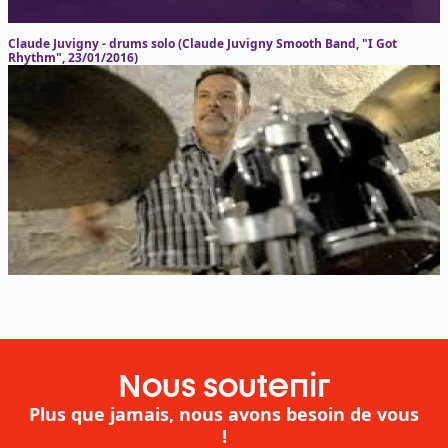
Claude Juvigny - drums solo (Claude Juvigny Smooth Band, "I Got
Rhythm", 23/01/2016)
Nous soutenir
Plus que jamais, nous avons besoin de vous
!