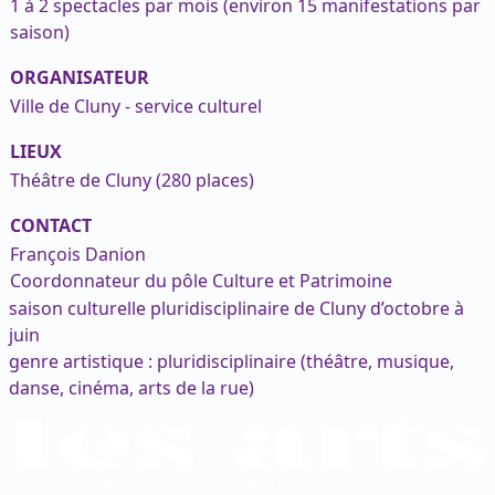
1 à 2 spectacles par mois (environ 15 manifestations par
saison)
ORGANISATEUR
Ville de Cluny - service culturel
LIEUX
Théâtre de Cluny (280 places)
CONTACT
François Danion
Coordonnateur du pôle Culture et Patrimoine
saison culturelle pluridisciplinaire de Cluny d’octobre à
juin
genre artistique : pluridisciplinaire (théâtre, musique,
danse, cinéma, arts de la rue)