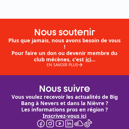
Nous soutenir
Plus que jamais, nous avons besoin de vous
!
Pour faire un don ou devenir membre du
club mécènes, c'est
ici
...
EN SAVOIR PLUS
Nous suivre
Vous voulez recevoir les actualités de Big
Bang à Nevers et dans la Nièvre ?
Les informations pros en région ?
Inscrivez-vous ici