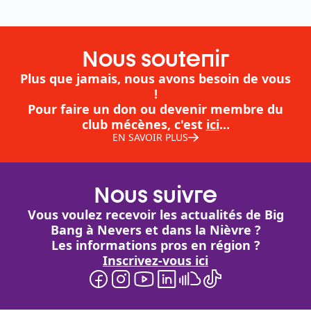
Nous soutenir
Plus que jamais, nous avons besoin de vous
!
Pour faire un don ou devenir membre du
club mécènes, c'est
ici
...
EN SAVOIR PLUS
Nous suivre
Vous voulez recevoir les actualités de Big
Bang à Nevers et dans la Nièvre ?
Les informations pros en région ?
Inscrivez-vous ici