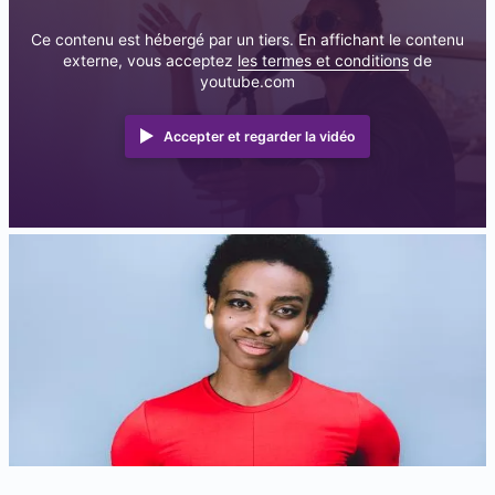
Ce contenu est hébergé par un tiers. En affichant le contenu
externe, vous acceptez
les termes et conditions
de
youtube.com
Accepter et regarder la vidéo